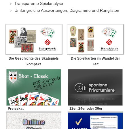
Transparente Spielanalyse
Umfangreiche Auswertungen, Diagramme und Ranglisten
Die Geschichte des Skatspiels
Die Spielkarten im Wandel der
kompakt
Zeit
Preisskat
12er, 24er oder 36er