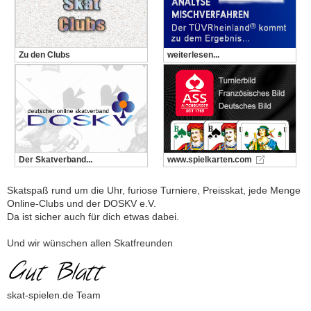
Zu den Clubs
weiterlesen...
Der Skatverband...
www.spielkarten.com
Skatspaß rund um die Uhr, furiose Turniere, Preisskat, jede Menge
Online-Clubs und der DOSKV e.V.
Da ist sicher auch für dich etwas dabei.
Und wir wünschen allen Skatfreunden
skat-spielen.de Team