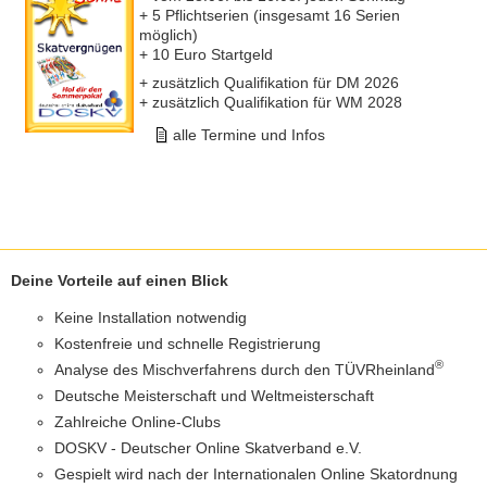
+ 5 Pflichtserien (insgesamt 16 Serien
möglich)
+ 10 Euro Startgeld
+ zusätzlich Qualifikation für DM 2026
+ zusätzlich Qualifikation für WM 2028
alle Termine und Infos
Deine Vorteile auf einen Blick
Keine Installation notwendig
Kostenfreie und schnelle Registrierung
®
Analyse des Mischverfahrens durch den TÜVRheinland
Deutsche Meisterschaft und Weltmeisterschaft
Zahlreiche Online-Clubs
DOSKV - Deutscher Online Skatverband e.V.
Gespielt wird nach der Internationalen Online Skatordnung