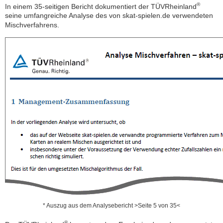
®
In einem 35-seitigen Bericht dokumentiert der TÜVRheinland
seine umfangreiche Analyse des von skat-spielen.de verwendeten
Mischverfahrens.
* Auszug aus dem Analysebericht >Seite 5 von 35<
®