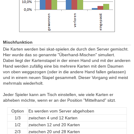
Mischfunktion
Die Karten werden bei skat-spielen.de durch den Server gemischt.
Hier wurde das so genannte "Überhand-Mischen" simuliert.
Dabei liegt der Kartenstapel in der einen Hand und mit der anderen
Hand werden zufällig eine bis mehrere Karten mit dem Daumen
von oben weggezogen (oder in die andere Hand fallen gelassen)
und in einem neuen Stapel gesammelt. Dieser Vorgang wird meist
mehrmals wiederholt.
Jeder Spieler kann am Tisch einstellen, wie viele Karten er
abheben möchte, wenn er an der Position "Mittelhand" sitzt.
Option
Es werden vom Server abgehoben
1/3
zwischen 4 und 12 Karten
1/2
zwischen 12 und 20 Karten
2/3
zwischen 20 und 28 Karten