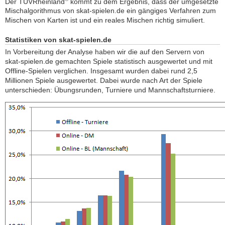
Der TÜVRheinland
kommt zu dem Ergebnis, dass der umgesetzte
Mischalgorithmus von skat-spielen.de ein gängiges Verfahren zum
Mischen von Karten ist und ein reales Mischen richtig simuliert.
Statistiken von skat-spielen.de
In Vorbereitung der Analyse haben wir die auf den Servern von
skat-spielen.de gemachten Spiele statistisch ausgewertet und mit
Offline-Spielen verglichen. Insgesamt wurden dabei rund 2,5
Millionen Spiele ausgewertet. Dabei wurde nach Art der Spiele
unterschieden: Übungsrunden, Turniere und Mannschaftsturniere.