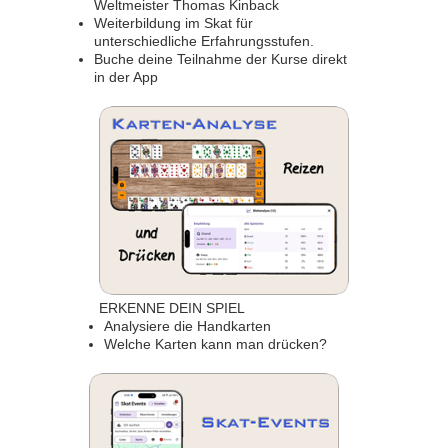
Weltmeister Thomas Kinback
Weiterbildung im Skat für
unterschiedliche Erfahrungsstufen.
Buche deine Teilnahme der Kurse direkt
in der App
ERKENNE DEIN SPIEL
Analysiere die Handkarten
Welche Karten kann man drücken?