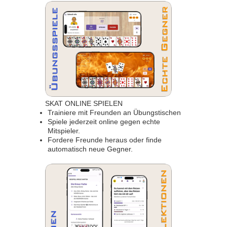
SKAT ONLINE SPIELEN
Trainiere mit Freunden an Übungstischen
Spiele jederzeit online gegen echte
Mitspieler.
Fordere Freunde heraus oder finde
automatisch neue Gegner.