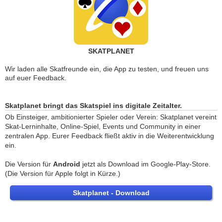
SKATPLANET
Wir laden alle Skatfreunde ein, die App zu testen, und freuen uns
auf euer Feedback.
Skatplanet bringt das Skatspiel ins digitale Zeitalter.
Ob Einsteiger, ambitionierter Spieler oder Verein: Skatplanet vereint
Skat-Lerninhalte, Online-Spiel, Events und Community in einer
zentralen App. Eurer Feedback fließt aktiv in die Weiterentwicklung
ein.
Die Version für
Android
jetzt als Download im Google-Play-Store.
(Die Version für Apple folgt in Kürze.)
Skatplanet - Download