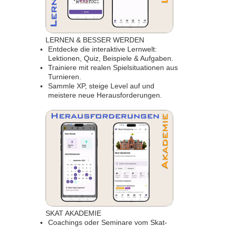
LERNEN & BESSER WERDEN
Entdecke die interaktive Lernwelt:
Lektionen, Quiz, Beispiele & Aufgaben.
Trainiere mit realen Spielsituationen aus
Turnieren.
Sammle XP, steige Level auf und
meistere neue Herausforderungen.
SKAT AKADEMIE
Coachings oder Seminare vom Skat-