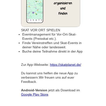
SKAT VOR ORT SPIELEN
Eventmanagement für Vor-Ort-Skat-
Events (Preisskat etc.).
Finde Vereinstreffen und Skat-Events in
deiner Nähe oder landesweit.
Buche deine Teilnahme direkt in der App
Zur App-Webseite:
https://skatplanet.de/
Du kannst uns helfen die neue App zu
verbessern.Wir freuen uns auf euer
Feedback.
Android-Version
jetzt als Download im
Google Play Store
.