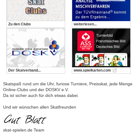
Zu den Clubs
weiterlesen...
Der Skatverband...
www.spielkarten.com
Skatspaß rund um die Uhr, furiose Turniere, Preisskat, jede Menge
Online-Clubs und der DOSKV e.V.
Da ist sicher auch für dich etwas dabei.
Und wir wünschen allen Skatfreunden
skat-spielen.de Team