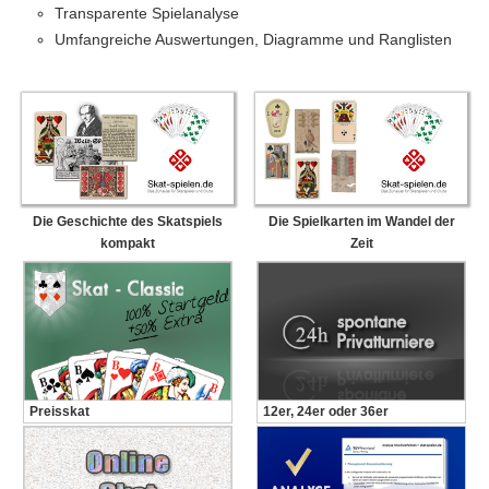
Transparente Spielanalyse
Umfangreiche Auswertungen, Diagramme und Ranglisten
Die Geschichte des Skatspiels
Die Spielkarten im Wandel der
kompakt
Zeit
Preisskat
12er, 24er oder 36er