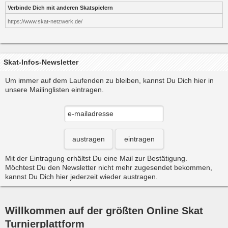
Verbinde Dich mit anderen Skatspielern
https://www.skat-netzwerk.de/
Skat-Infos-Newsletter
Um immer auf dem Laufenden zu bleiben, kannst Du Dich hier in
unsere Mailinglisten eintragen.
austragen
eintragen
Mit der Eintragung erhältst Du eine Mail zur Bestätigung.
Möchtest Du den Newsletter nicht mehr zugesendet bekommen,
kannst Du Dich hier jederzeit wieder austragen.
Willkommen auf der größten Online Skat
Turnierplattform