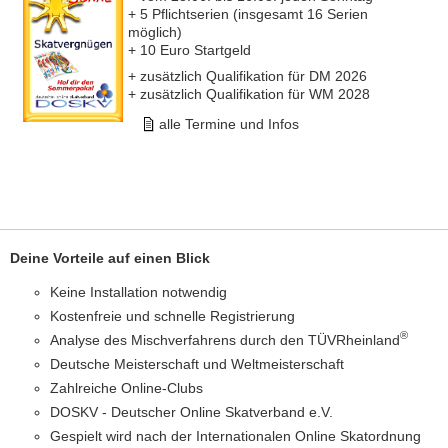
+ 5 Pflichtserien (insgesamt 16 Serien
möglich)
+ 10 Euro Startgeld
+ zusätzlich Qualifikation für DM 2026
+ zusätzlich Qualifikation für WM 2028
alle Termine und Infos
Deine Vorteile auf einen Blick
Keine Installation notwendig
Kostenfreie und schnelle Registrierung
®
Analyse des Mischverfahrens durch den TÜVRheinland
Deutsche Meisterschaft und Weltmeisterschaft
Zahlreiche Online-Clubs
DOSKV - Deutscher Online Skatverband e.V.
Gespielt wird nach der Internationalen Online Skatordnung