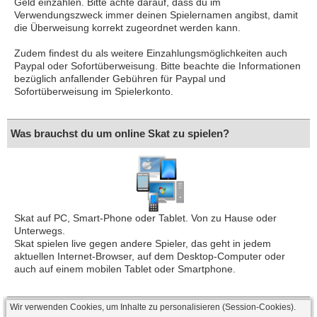
Geld einzahlen. Bitte achte darauf, dass du im
Verwendungszweck immer deinen Spielernamen angibst, damit
die Überweisung korrekt zugeordnet werden kann.
Zudem findest du als weitere Einzahlungsmöglichkeiten auch
Paypal oder Sofortüberweisung. Bitte beachte die Informationen
bezüglich anfallender Gebühren für Paypal und
Sofortüberweisung im Spielerkonto.
Was brauchst du um online Skat zu spielen?
Skat auf PC, Smart-Phone oder Tablet. Von zu Hause oder
Unterwegs.
Skat spielen live gegen andere Spieler, das geht in jedem
aktuellen Internet-Browser, auf dem Desktop-Computer oder
auch auf einem mobilen Tablet oder Smartphone.
Wir verwenden Cookies, um Inhalte zu personalisieren (Session-Cookies).