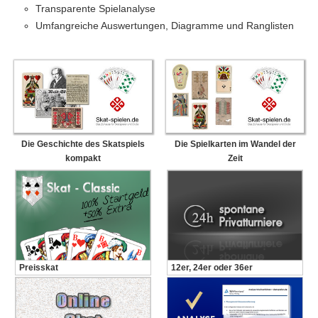
Transparente Spielanalyse
Umfangreiche Auswertungen, Diagramme und Ranglisten
Die Geschichte des Skatspiels
Die Spielkarten im Wandel der
kompakt
Zeit
Preisskat
12er, 24er oder 36er