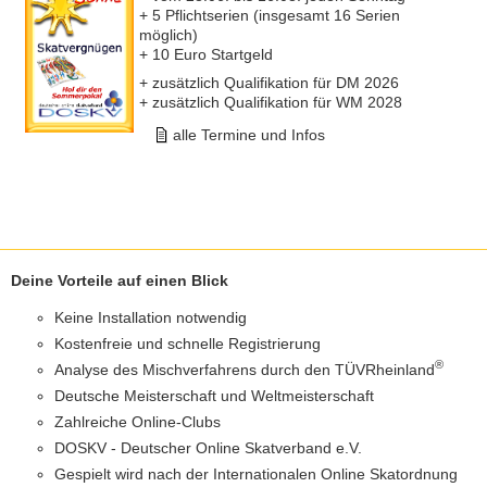
+ 5 Pflichtserien (insgesamt 16 Serien
möglich)
+ 10 Euro Startgeld
+ zusätzlich Qualifikation für DM 2026
+ zusätzlich Qualifikation für WM 2028
alle Termine und Infos
Deine Vorteile auf einen Blick
Keine Installation notwendig
Kostenfreie und schnelle Registrierung
®
Analyse des Mischverfahrens durch den TÜVRheinland
Deutsche Meisterschaft und Weltmeisterschaft
Zahlreiche Online-Clubs
DOSKV - Deutscher Online Skatverband e.V.
Gespielt wird nach der Internationalen Online Skatordnung