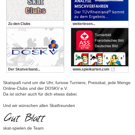
Zu den Clubs
weiterlesen...
Der Skatverband...
www.spielkarten.com
Skatspaß rund um die Uhr, furiose Turniere, Preisskat, jede Menge
Online-Clubs und der DOSKV e.V.
Da ist sicher auch für dich etwas dabei.
Und wir wünschen allen Skatfreunden
skat-spielen.de Team