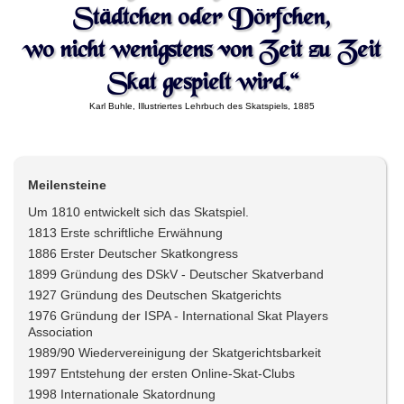
Städtchen oder Dörfchen,
wo nicht wenigstens von Zeit zu Zeit
Skat gespielt wird.“
Karl Buhle, Illustriertes Lehrbuch des Skatspiels, 1885
Meilensteine
Um 1810 entwickelt sich das Skatspiel.
1813 Erste schriftliche Erwähnung
1886 Erster Deutscher Skatkongress
1899 Gründung des DSkV - Deutscher Skatverband
1927 Gründung des Deutschen Skatgerichts
1976 Gründung der ISPA - International Skat Players
Association
1989/90 Wiedervereinigung der Skatgerichtsbarkeit
1997 Entstehung der ersten Online-Skat-Clubs
1998 Internationale Skatordnung