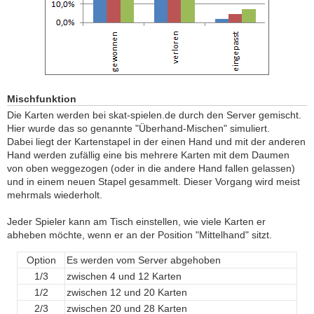
Mischfunktion
Die Karten werden bei skat-spielen.de durch den Server gemischt.
Hier wurde das so genannte "Überhand-Mischen" simuliert.
Dabei liegt der Kartenstapel in der einen Hand und mit der anderen
Hand werden zufällig eine bis mehrere Karten mit dem Daumen
von oben weggezogen (oder in die andere Hand fallen gelassen)
und in einem neuen Stapel gesammelt. Dieser Vorgang wird meist
mehrmals wiederholt.
Jeder Spieler kann am Tisch einstellen, wie viele Karten er
abheben möchte, wenn er an der Position "Mittelhand" sitzt.
Option
Es werden vom Server abgehoben
1/3
zwischen 4 und 12 Karten
1/2
zwischen 12 und 20 Karten
2/3
zwischen 20 und 28 Karten