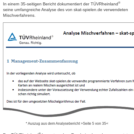
®
In einem 35-seitigen Bericht dokumentiert der TÜVRheinland
seine umfangreiche Analyse des von skat-spielen.de verwendeten
Mischverfahrens.
* Auszug aus dem Analysebericht >Seite 5 von 35<
®