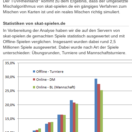
Der TÜVRheinland
kommt zu dem Ergebnis, dass der umgesetzte
Mischalgorithmus von skat-spielen.de ein gängiges Verfahren zum
Mischen von Karten ist und ein reales Mischen richtig simuliert.
Statistiken von skat-spielen.de
In Vorbereitung der Analyse haben wir die auf den Servern von
skat-spielen.de gemachten Spiele statistisch ausgewertet und mit
Offline-Spielen verglichen. Insgesamt wurden dabei rund 2,5
Millionen Spiele ausgewertet. Dabei wurde nach Art der Spiele
unterschieden: Übungsrunden, Turniere und Mannschaftsturniere.