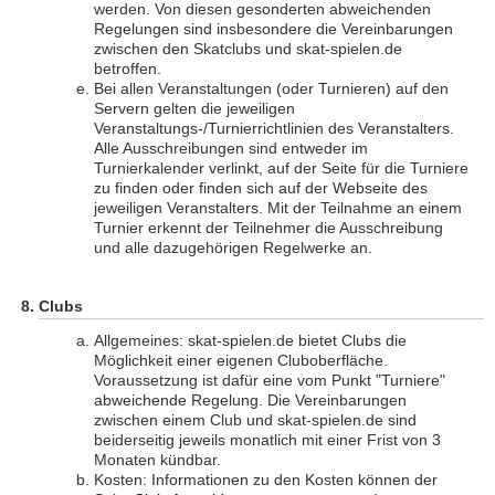
werden. Von diesen gesonderten abweichenden
Regelungen sind insbesondere die Vereinbarungen
zwischen den Skatclubs und skat-spielen.de
betroffen.
Bei allen Veranstaltungen (oder Turnieren) auf den
Servern gelten die jeweiligen
Veranstaltungs-/Turnierrichtlinien des Veranstalters.
Alle Ausschreibungen sind entweder im
Turnierkalender verlinkt, auf der Seite für die Turniere
zu finden oder finden sich auf der Webseite des
jeweiligen Veranstalters. Mit der Teilnahme an einem
Turnier erkennt der Teilnehmer die Ausschreibung
und alle dazugehörigen Regelwerke an.
Clubs
Allgemeines: skat-spielen.de bietet Clubs die
Möglichkeit einer eigenen Cluboberfläche.
Voraussetzung ist dafür eine vom Punkt "Turniere"
abweichende Regelung. Die Vereinbarungen
zwischen einem Club und skat-spielen.de sind
beiderseitig jeweils monatlich mit einer Frist von 3
Monaten kündbar.
Kosten: Informationen zu den Kosten können der