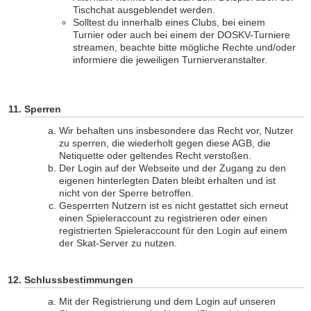
Tischchat ausgeblendet werden.
Solltest du innerhalb eines Clubs, bei einem
Turnier oder auch bei einem der DOSKV-Turniere
streamen, beachte bitte mögliche Rechte und/oder
informiere die jeweiligen Turnierveranstalter.
Sperren
Wir behalten uns insbesondere das Recht vor, Nutzer
zu sperren, die wiederholt gegen diese AGB, die
Netiquette oder geltendes Recht verstoßen.
Der Login auf der Webseite und der Zugang zu den
eigenen hinterlegten Daten bleibt erhalten und ist
nicht von der Sperre betroffen.
Gesperrten Nutzern ist es nicht gestattet sich erneut
einen Spieleraccount zu registrieren oder einen
registrierten Spieleraccount für den Login auf einem
der Skat-Server zu nutzen.
Schlussbestimmungen
Mit der Registrierung und dem Login auf unseren