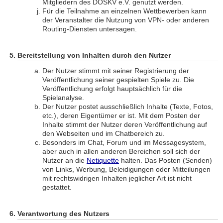
Mitgliedern des DOSKV e.V. genutzt werden.
Für die Teilnahme an einzelnen Wettbewerben kann
der Veranstalter die Nutzung von VPN- oder anderen
Routing-Diensten untersagen.
Bereitstellung von Inhalten durch den Nutzer
Der Nutzer stimmt mit seiner Registrierung der
Veröffentlichung seiner gespielten Spiele zu. Die
Veröffentlichung erfolgt hauptsächlich für die
Spielanalyse.
Der Nutzer postet ausschließlich Inhalte (Texte, Fotos,
etc.), deren Eigentümer er ist. Mit dem Posten der
Inhalte stimmt der Nutzer deren Veröffentlichung auf
den Webseiten und im Chatbereich zu.
Besonders im Chat, Forum und im Messagesystem,
aber auch in allen anderen Bereichen soll sich der
Nutzer an die
Netiquette
halten. Das Posten (Senden)
von Links, Werbung, Beleidigungen oder Mitteilungen
mit rechtswidrigen Inhalten jeglicher Art ist nicht
gestattet.
Verantwortung des Nutzers