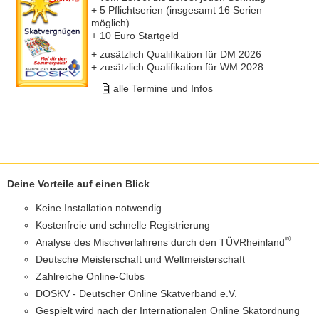
+ 5 Pflichtserien (insgesamt 16 Serien
möglich)
+ 10 Euro Startgeld
+ zusätzlich Qualifikation für DM 2026
+ zusätzlich Qualifikation für WM 2028
alle Termine und Infos
Deine Vorteile auf einen Blick
Keine Installation notwendig
Kostenfreie und schnelle Registrierung
®
Analyse des Mischverfahrens durch den TÜVRheinland
Deutsche Meisterschaft und Weltmeisterschaft
Zahlreiche Online-Clubs
DOSKV - Deutscher Online Skatverband e.V.
Gespielt wird nach der Internationalen Online Skatordnung