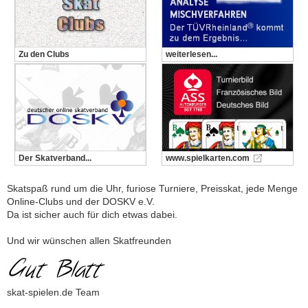
Zu den Clubs
weiterlesen...
Der Skatverband...
www.spielkarten.com
Skatspaß rund um die Uhr, furiose Turniere, Preisskat, jede Menge
Online-Clubs und der DOSKV e.V.
Da ist sicher auch für dich etwas dabei.
Und wir wünschen allen Skatfreunden
skat-spielen.de Team