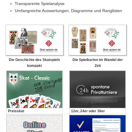
Transparente Spielanalyse
Umfangreiche Auswertungen, Diagramme und Ranglisten
Die Geschichte des Skatspiels
Die Spielkarten im Wandel der
kompakt
Zeit
Preisskat
12er, 24er oder 36er