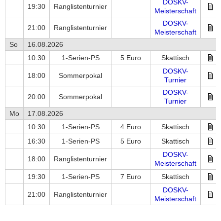
DOSKV-
19:30
Ranglistenturnier
Meisterschaft
DOSKV-
21:00
Ranglistenturnier
Meisterschaft
So
16.08.2026
10:30
1-Serien-PS
5 Euro
Skattisch
DOSKV-
18:00
Sommerpokal
Turnier
DOSKV-
20:00
Sommerpokal
Turnier
Mo
17.08.2026
10:30
1-Serien-PS
4 Euro
Skattisch
16:30
1-Serien-PS
5 Euro
Skattisch
DOSKV-
18:00
Ranglistenturnier
Meisterschaft
19:30
1-Serien-PS
7 Euro
Skattisch
DOSKV-
21:00
Ranglistenturnier
Meisterschaft