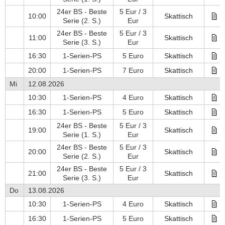
24er BS - Beste
5 Eur / 3
10:00
Skattisch
Serie
(2. S.)
Eur
24er BS - Beste
5 Eur / 3
11:00
Skattisch
Serie
(3. S.)
Eur
16:30
1-Serien-PS
5 Euro
Skattisch
20:00
1-Serien-PS
7 Euro
Skattisch
Mi
12.08.2026
10:30
1-Serien-PS
4 Euro
Skattisch
16:30
1-Serien-PS
5 Euro
Skattisch
24er BS - Beste
5 Eur / 3
19:00
Skattisch
Serie
(1. S.)
Eur
24er BS - Beste
5 Eur / 3
20:00
Skattisch
Serie
(2. S.)
Eur
24er BS - Beste
5 Eur / 3
21:00
Skattisch
Serie
(3. S.)
Eur
Do
13.08.2026
10:30
1-Serien-PS
4 Euro
Skattisch
16:30
1-Serien-PS
5 Euro
Skattisch