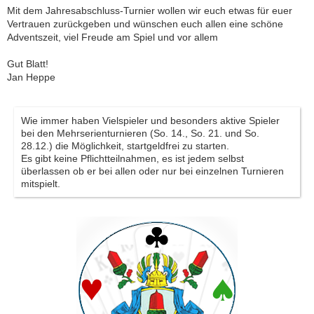
Mit dem Jahresabschluss-Turnier wollen wir euch etwas für euer
Vertrauen zurückgeben und wünschen euch allen eine schöne
Adventszeit, viel Freude am Spiel und vor allem
Gut Blatt!
Jan Heppe
Wie immer haben Vielspieler und besonders aktive Spieler
bei den Mehrserienturnieren (So. 14., So. 21. und So.
28.12.) die Möglichkeit, startgeldfrei zu starten.
Es gibt keine Pflichtteilnahmen, es ist jedem selbst
überlassen ob er bei allen oder nur bei einzelnen Turnieren
mitspielt.