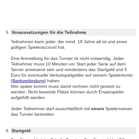
Voraussetzungen für die Teilnahme
Teilnehmen kann jeder, der mind. 18 Jahre alt ist und einen
gültigen Spieleraccount hat.
Eine Anmeldung für das Turnier ist nicht notwendig. Jeder
Teilnehmer muss 10 Minuten vor Start jeder Serie auf dem
Server anwesend sein und mindestens das Startgeld und 5
Euro für eventuelle Verlustspielgelder auf seinem Spielerkonto
(Bankverbindung)
haben.
Wer später kommt muss damit rechnen nicht gesetzt zu
werden. Nicht besetzte Plätze können durch Ersatzspieler
aufgefüllt werden.
Jeder Teilnehmer darf ausschließlich mit
einem
Spielernamen
das Turnier bestreiten.
Startgeld