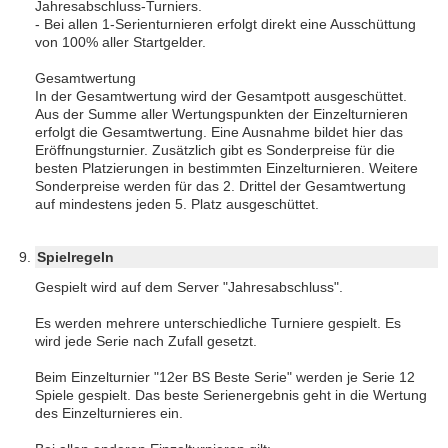
Jahresabschluss-Turniers.
- Bei allen 1-Serienturnieren erfolgt direkt eine Ausschüttung
von 100% aller Startgelder.
Gesamtwertung
In der Gesamtwertung wird der Gesamtpott ausgeschüttet.
Aus der Summe aller Wertungspunkten der Einzelturnieren
erfolgt die Gesamtwertung. Eine Ausnahme bildet hier das
Eröffnungsturnier. Zusätzlich gibt es Sonderpreise für die
besten Platzierungen in bestimmten Einzelturnieren. Weitere
Sonderpreise werden für das 2. Drittel der Gesamtwertung
auf mindestens jeden 5. Platz ausgeschüttet.
Spielregeln
Gespielt wird auf dem Server "Jahresabschluss".
Es werden mehrere unterschiedliche Turniere gespielt. Es
wird jede Serie nach Zufall gesetzt.
Beim Einzelturnier "12er BS Beste Serie" werden je Serie 12
Spiele gespielt. Das beste Serienergebnis geht in die Wertung
des Einzelturnieres ein.