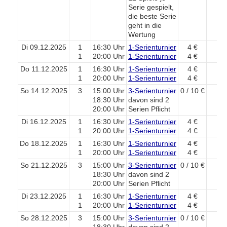
Serie gespielt,
die beste Serie
geht in die
Wertung
Di 09.12.2025
1
16:30 Uhr
1-Serienturnier
4 €
1
20:00 Uhr
1-Serienturnier
4 €
Do 11.12.2025
1
16:30 Uhr
1-Serienturnier
4 €
1
20:00 Uhr
1-Serienturnier
4 €
So 14.12.2025
3
15:00 Uhr
3-Serienturnier
0 / 10 €
18:30 Uhr
davon sind 2
20:00 Uhr
Serien Pflicht
Di 16.12.2025
1
16:30 Uhr
1-Serienturnier
4 €
1
20:00 Uhr
1-Serienturnier
4 €
Do 18.12.2025
1
16:30 Uhr
1-Serienturnier
4 €
1
20:00 Uhr
1-Serienturnier
4 €
So 21.12.2025
3
15:00 Uhr
3-Serienturnier
0 / 10 €
18:30 Uhr
davon sind 2
20:00 Uhr
Serien Pflicht
Di 23.12.2025
1
16:30 Uhr
1-Serienturnier
4 €
1
20:00 Uhr
1-Serienturnier
4 €
So 28.12.2025
3
15:00 Uhr
3-Serienturnier
0 / 10 €