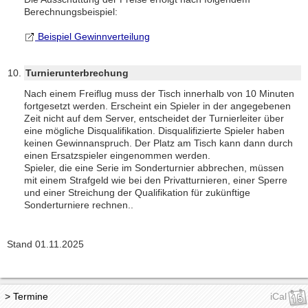
Berechnungsbeispiel:
Beispiel Gewinnverteilung
Turnierunterbrechung
Nach einem Freiflug muss der Tisch innerhalb von 10 Minuten
fortgesetzt werden. Erscheint ein Spieler in der angegebenen
Zeit nicht auf dem Server, entscheidet der Turnierleiter über
eine mögliche Disqualifikation. Disqualifizierte Spieler haben
keinen Gewinnanspruch. Der Platz am Tisch kann dann durch
einen Ersatzspieler eingenommen werden.
Spieler, die eine Serie im Sonderturnier abbrechen, müssen
mit einem Strafgeld wie bei den Privatturnieren, einer Sperre
und einer Streichung der Qualifikation für zukünftige
Sonderturniere rechnen..
Stand 01.11.2025
> Termine
iCal