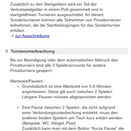
Zusätzlich zu den Startgeldern wird ein Teil der
Verlustspielgelder in einem Pott gesammelt und in
startgeldfreien Turnieren ausgeschüttet. An diesen
Sonderturnieren können alle Teilnehmer von Privatturnieren
teilnehmen, die die Startbedingungen für das Sonderturnier
erfüllen.
->
zur Ausschreibung
Turnierunterbrechung
Bis zur Beendigung oder dem automatischen Abbruch des
Privatturniers sind alle 3 Spieleraccounts für andere
Privatturniere gesperrt.
Wartezeit/Pausen:
Grundsätzlich ist eine Wartezeit von 5-8 Minuten
angemessen. Diese gilt auch zwischen 2 Spielen.
Längere Pausen müssen abgesprochen werden.
Eine Pause zwischen 2 Spielen, die nicht aufgrund
einer Verbindungsunterbechung entsteht, muss den
anderen beiden Spielern am Tisch kurz erklärt werden.
(Beispiele: WC, Klingel, Post)
Zusätzlich kann man mit dem Button "Kurze Pause" die