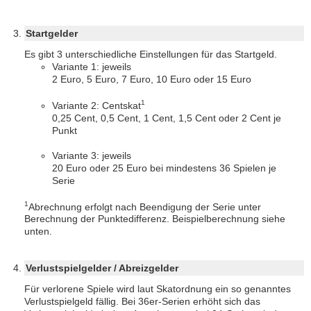
Startgelder
Es gibt 3 unterschiedliche Einstellungen für das Startgeld.
Variante 1: jeweils
2 Euro, 5 Euro, 7 Euro, 10 Euro oder 15 Euro
1
Variante 2: Centskat
0,25 Cent, 0,5 Cent, 1 Cent, 1,5 Cent oder 2 Cent je
Punkt
Variante 3: jeweils
20 Euro oder 25 Euro bei mindestens 36 Spielen je
Serie
1
Abrechnung erfolgt nach Beendigung der Serie unter
Berechnung der Punktedifferenz. Beispielberechnung siehe
unten.
Verlustspielgelder / Abreizgelder
Für verlorene Spiele wird laut Skatordnung ein so genanntes
Verlustspielgeld fällig. Bei 36er-Serien erhöht sich das