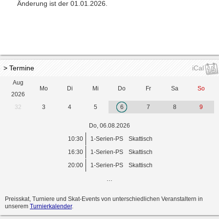
Änderung ist der 01.01.2026.
> Termine
iCal
Aug
Mo
Di
Mi
Do
Fr
Sa
So
2026
32
3
4
5
6
7
8
9
Do, 06.08.2026
10:30
1-Serien-PS
Skattisch
16:30
1-Serien-PS
Skattisch
20:00
1-Serien-PS
Skattisch
...
Preisskat, Turniere und Skat-Events von unterschiedlichen Veranstaltern in
unserem
Turnierkalender
.