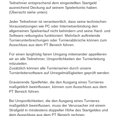
Teilnehmer entsprechend dem eingestellten Startgeld
ausreichend Deckung auf seinem Spielerkonto haben.
(Übersicht siehe unten)
Jeder Teilnehmer ist verantwortlich, dass seine technischen
Voraussetzungen wie PC oder Internetverbindung den
allgemeinen Spielverlauf nicht behindern und seine Hard- und
Software reibungslos funktioniert. Mehrfach auftretende
Turnierunterbrechungen oder Turnierabbrüche können zum
Ausschluss aus dem PT Bereich führen.
Für einen langfristig fairen Umgang miteinander appellieren
wir an alle Teilnehmer, Unsportlichkeiten der Turnierleitung
mitzuteilen.
Zusätzlich können alle Turnierserien durch unsere
Turnierleitersoftware auf Unregelmäßigkeiten geprüft werden.
Gravierende Spielfehler, die den Ausgang eines Turnieres
maßgeblich beeinflussen, können zum Ausschluss aus dem
PT Bereich führen.
Bei Unsportlichkeiten, die den Ausgang eines Turnieres
maßgeblich beeinflussen, muss der Verursacher mit einem
Strafgeld in mindestens doppelter Höhe des Startgeldes und
dem Ausschluss aus dem PT Bereich rechnen.