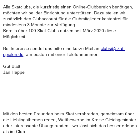
Alle Skatclubs, die kurzfristig einen Online-Clubbereich benötigen,
möchten wir bei der Einrichtung unterstützen. Dazu stellen wir
zusätzlich den Clubaccount für die Clubmitglieder kostenfrei für
mindestens 3 Monate zur Verfügung.
Bereits über 100 Skat-Clubs nutzen seit März 2020 diese
Möglichkeit.
Bei Interesse sendet uns bitte eine kurze Mail an
clubs@skat-
spielen.de
, am besten mit einer Telefonnummer.
Gut Blatt
Jan Heppe
Mit den besten Freunden beim Skat verabreden, gemeinsam über
die Lieblingsthemen reden, Wettbewerbe im Kreise Gleichgesinnter
oder interessante Übungsrunden - wo lässt sich das besser erleben
als im Club.