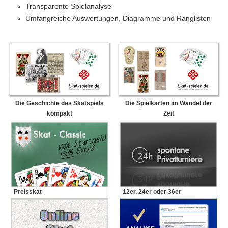
Transparente Spielanalyse
Umfangreiche Auswertungen, Diagramme und Ranglisten
Die Geschichte des Skatspiels
Die Spielkarten im Wandel der
kompakt
Zeit
Preisskat
12er, 24er oder 36er