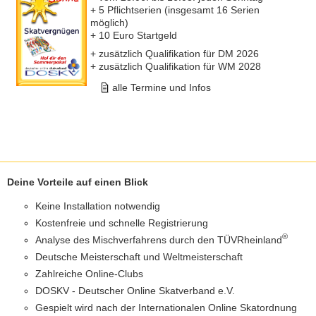
+ 5 Pflichtserien (insgesamt 16 Serien
möglich)
+ 10 Euro Startgeld
+ zusätzlich Qualifikation für DM 2026
+ zusätzlich Qualifikation für WM 2028
alle Termine und Infos
Deine Vorteile auf einen Blick
Keine Installation notwendig
Kostenfreie und schnelle Registrierung
®
Analyse des Mischverfahrens durch den TÜVRheinland
Deutsche Meisterschaft und Weltmeisterschaft
Zahlreiche Online-Clubs
DOSKV - Deutscher Online Skatverband e.V.
Gespielt wird nach der Internationalen Online Skatordnung