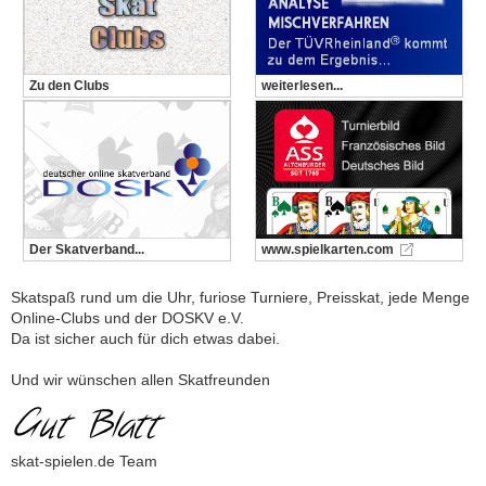
Zu den Clubs
weiterlesen...
Der Skatverband...
www.spielkarten.com
Skatspaß rund um die Uhr, furiose Turniere, Preisskat, jede Menge
Online-Clubs und der DOSKV e.V.
Da ist sicher auch für dich etwas dabei.
Und wir wünschen allen Skatfreunden
skat-spielen.de Team