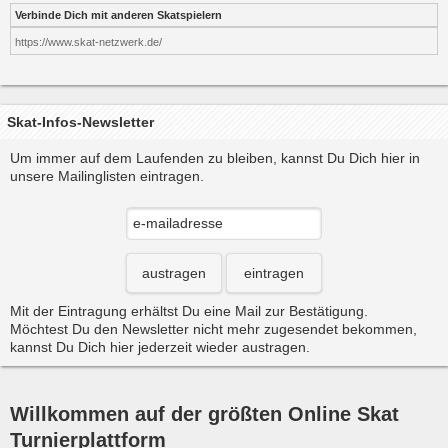
Verbinde Dich mit anderen Skatspielern
https://www.skat-netzwerk.de/
Skat-Infos-Newsletter
Um immer auf dem Laufenden zu bleiben, kannst Du Dich hier in
unsere Mailinglisten eintragen.
austragen
eintragen
Mit der Eintragung erhältst Du eine Mail zur Bestätigung.
Möchtest Du den Newsletter nicht mehr zugesendet bekommen,
kannst Du Dich hier jederzeit wieder austragen.
Willkommen auf der größten Online Skat
Turnierplattform