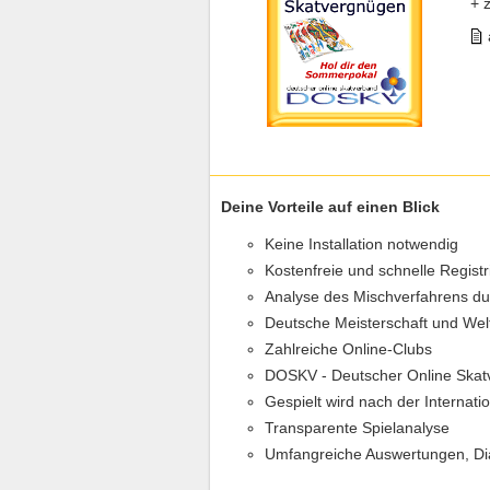
+ 
Deine Vorteile auf einen Blick
Keine Installation notwendig
Kostenfreie und schnelle Regist
Analyse des Mischverfahrens d
Deutsche Meisterschaft und Wel
Zahlreiche Online-Clubs
DOSKV - Deutscher Online Skat
Gespielt wird nach der Internat
Transparente Spielanalyse
Umfangreiche Auswertungen, D