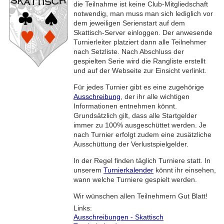
die Teilnahme ist keine Club-Mitgliedschaft
notwendig, man muss man sich lediglich vor
dem jeweiligen Serienstart auf dem
Skattisch-Server einloggen. Der anwesende
Turnierleiter platziert dann alle Teilnehmer
nach Setzliste. Nach Abschluss der
gespielten Serie wird die Rangliste erstellt
und auf der Webseite zur Einsicht verlinkt.
Für jedes Turnier gibt es eine zugehörige
Ausschreibung
, der ihr alle wichtigen
Informationen entnehmen könnt.
Grundsätzlich gilt, dass alle Startgelder
immer zu 100% ausgeschüttet werden. Je
nach Turnier erfolgt zudem eine zusätzliche
Ausschüttung der Verlustspielgelder.
In der Regel finden täglich Turniere statt. In
unserem
Turnierkalender
könnt ihr einsehen,
wann welche Turniere gespielt werden.
Wir wünschen allen Teilnehmern Gut Blatt!
Links:
Ausschreibungen - Skattisch