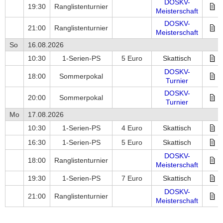
DOSKV-
19:30
Ranglistenturnier
Meisterschaft
DOSKV-
21:00
Ranglistenturnier
Meisterschaft
So
16.08.2026
10:30
1-Serien-PS
5 Euro
Skattisch
DOSKV-
18:00
Sommerpokal
Turnier
DOSKV-
20:00
Sommerpokal
Turnier
Mo
17.08.2026
10:30
1-Serien-PS
4 Euro
Skattisch
16:30
1-Serien-PS
5 Euro
Skattisch
DOSKV-
18:00
Ranglistenturnier
Meisterschaft
19:30
1-Serien-PS
7 Euro
Skattisch
DOSKV-
21:00
Ranglistenturnier
Meisterschaft