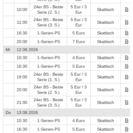
24er BS - Beste
5 Eur / 3
10:00
Skattisch
Serie
(2. S.)
Eur
24er BS - Beste
5 Eur / 3
11:00
Skattisch
Serie
(3. S.)
Eur
16:30
1-Serien-PS
5 Euro
Skattisch
20:00
1-Serien-PS
7 Euro
Skattisch
Mi
12.08.2026
10:30
1-Serien-PS
4 Euro
Skattisch
16:30
1-Serien-PS
5 Euro
Skattisch
24er BS - Beste
5 Eur / 3
19:00
Skattisch
Serie
(1. S.)
Eur
24er BS - Beste
5 Eur / 3
20:00
Skattisch
Serie
(2. S.)
Eur
24er BS - Beste
5 Eur / 3
21:00
Skattisch
Serie
(3. S.)
Eur
Do
13.08.2026
10:30
1-Serien-PS
4 Euro
Skattisch
16:30
1-Serien-PS
5 Euro
Skattisch