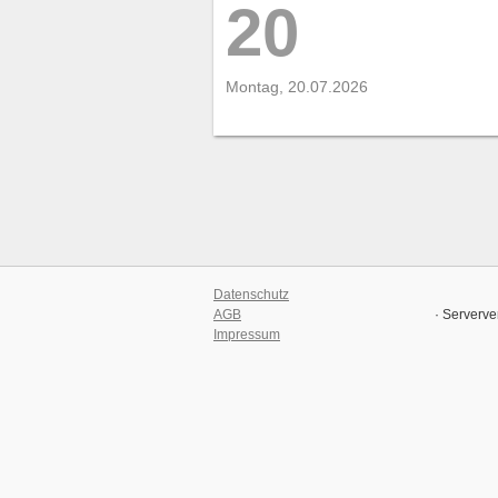
20
Montag, 20.07.2026
Datenschutz
AGB
· Serverve
Impressum