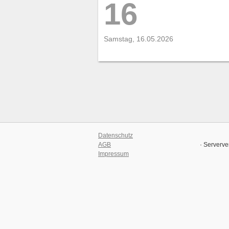
16
Samstag, 16.05.2026
Datenschutz
AGB
· Serverve
Impressum