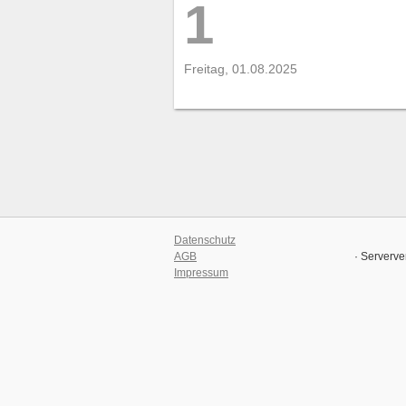
1
Freitag, 01.08.2025
Datenschutz
AGB
· Serverve
Impressum