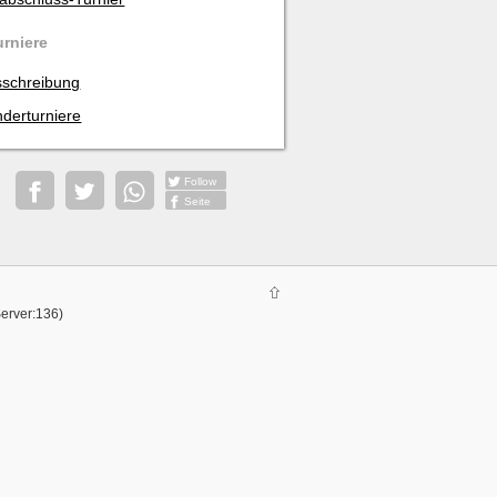
urniere
schreibung
derturniere
Follow
Seite
Server:136)