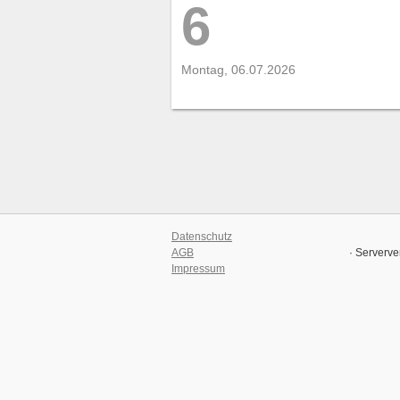
6
Montag, 06.07.2026
Datenschutz
AGB
· Serverve
Impressum