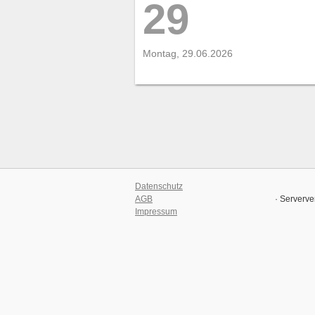
29
Montag, 29.06.2026
Datenschutz
AGB
· Serverve
Impressum