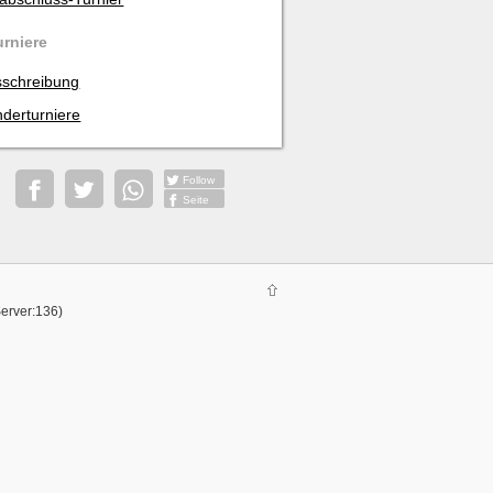
urniere
schreibung
derturniere
Follow
Seite
Server:136)