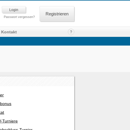
Registrieren
Passwort vergessen?
Kontakt
er
rbonus
kat
-Turniere
abschluss-Turnier