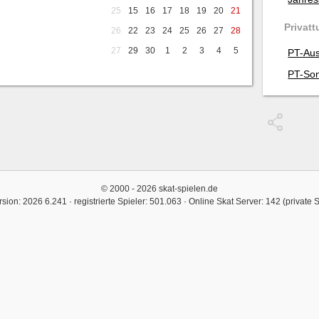
25
15
16
17
18
19
20
21
Privatt
26
22
23
24
25
26
27
28
27
29
30
1
2
3
4
5
PT-Aus
PT-Son
© 2000 - 2026 skat-spielen.de
rsion: 2026 6.241 · registrierte Spieler: 501.063 ·
Online Skat Server: 142 (private 