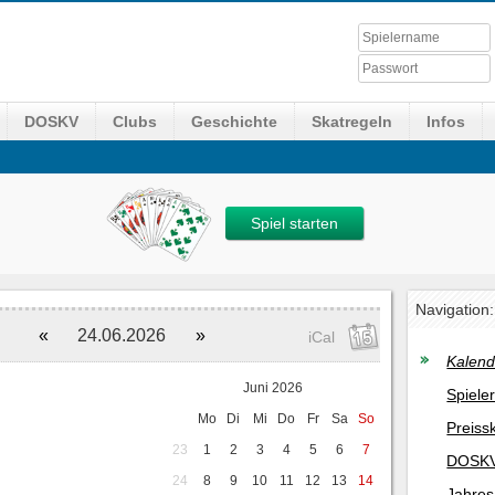
DOSKV
Clubs
Geschichte
Skatregeln
Infos
Spiel starten
Navigation:
«
24.06.2026
»
iCal
Kalend
Juni 2026
Spiele
Mo
Di
Mi
Do
Fr
Sa
So
Preiss
23
1
2
3
4
5
6
7
DOSKV
24
8
9
10
11
12
13
14
Jahres