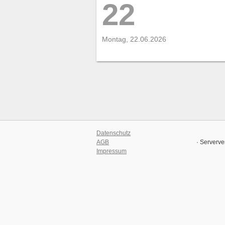
22
Montag, 22.06.2026
Datenschutz
AGB
· Serverve
Impressum