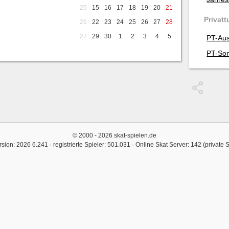
25
15
16
17
18
19
20
21
Privatt
26
22
23
24
25
26
27
28
27
29
30
1
2
3
4
5
PT-Aus
PT-Son
© 2000 - 2026 skat-spielen.de
rsion: 2026 6.241 · registrierte Spieler: 501.031 ·
Online Skat Server: 142 (private 