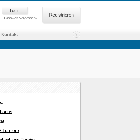
Registrieren
Passwort vergessen?
Kontakt
er
rbonus
kat
-Turniere
abschluss-Turnier