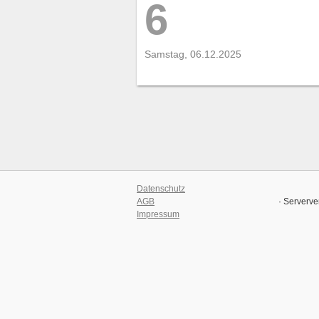
6
Samstag, 06.12.2025
Datenschutz
AGB
· Serverve
Impressum