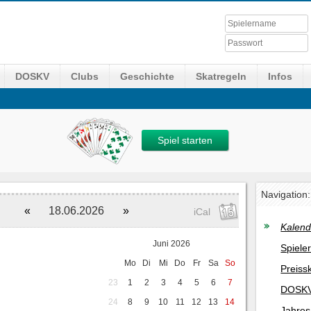
DOSKV
Clubs
Geschichte
Skatregeln
Infos
Spiel starten
Navigation:
«
18.06.2026
»
iCal
Kalend
Juni 2026
Spiele
Mo
Di
Mi
Do
Fr
Sa
So
Preiss
23
1
2
3
4
5
6
7
DOSKV
24
8
9
10
11
12
13
14
Jahres