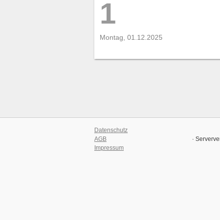
1
Montag, 01.12.2025
Datenschutz
AGB
· Serverve
Impressum