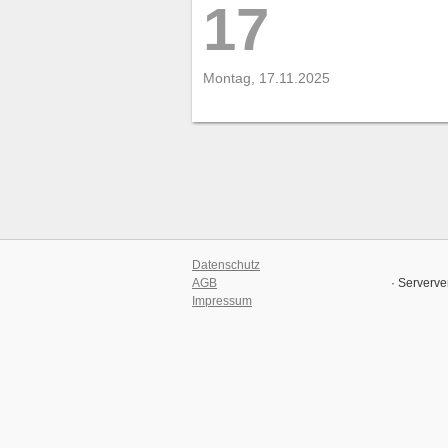
17
Montag, 17.11.2025
Datenschutz
AGB
· Serverve
Impressum