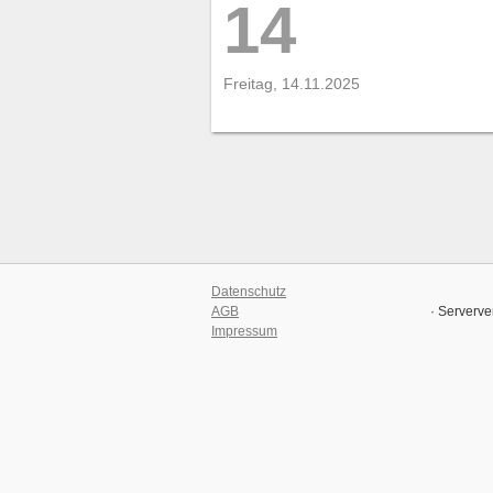
14
Freitag, 14.11.2025
Datenschutz
AGB
· Serverve
Impressum