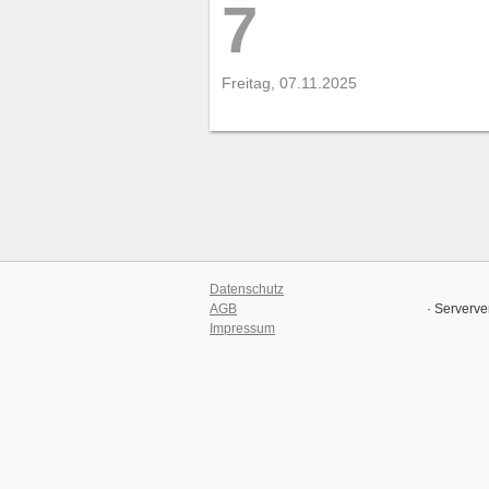
7
Freitag, 07.11.2025
Datenschutz
AGB
· Serverve
Impressum