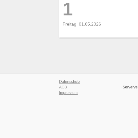
1
Freitag, 01.05.2026
Datenschutz
AGB
· Serverve
Impressum