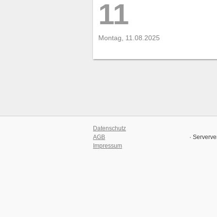
11
Montag, 11.08.2025
Datenschutz
AGB
· Serverve
Impressum