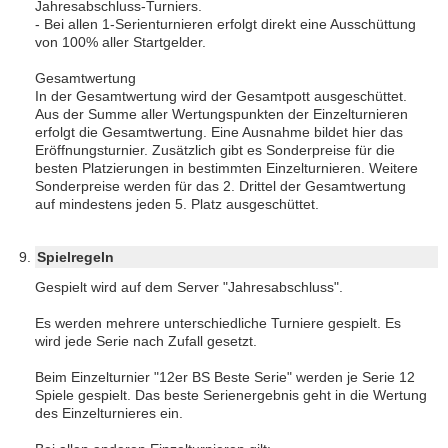
Jahresabschluss-Turniers.
- Bei allen 1-Serienturnieren erfolgt direkt eine Ausschüttung
von 100% aller Startgelder.
Gesamtwertung
In der Gesamtwertung wird der Gesamtpott ausgeschüttet.
Aus der Summe aller Wertungspunkten der Einzelturnieren
erfolgt die Gesamtwertung. Eine Ausnahme bildet hier das
Eröffnungsturnier. Zusätzlich gibt es Sonderpreise für die
besten Platzierungen in bestimmten Einzelturnieren. Weitere
Sonderpreise werden für das 2. Drittel der Gesamtwertung
auf mindestens jeden 5. Platz ausgeschüttet.
Spielregeln
Gespielt wird auf dem Server "Jahresabschluss".
Es werden mehrere unterschiedliche Turniere gespielt. Es
wird jede Serie nach Zufall gesetzt.
Beim Einzelturnier "12er BS Beste Serie" werden je Serie 12
Spiele gespielt. Das beste Serienergebnis geht in die Wertung
des Einzelturnieres ein.