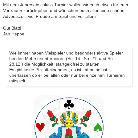
Mit dem Jahresabschluss-Turnier wollen wir euch etwas für euer
Vertrauen zurückgeben und wünschen euch allen eine schöne
Adventszeit, viel Freude am Spiel und vor allem
Gut Blatt!
Jan Heppe
Wie immer haben Vielspieler und besonders aktive Spieler
bei den Mehrserienturnieren (So. 14., So. 21. und So.
28.12.) die Möglichkeit, startgeldfrei zu starten.
Es gibt keine Pflichtteilnahmen, es ist jedem selbst
überlassen ob er bei allen oder nur bei einzelnen Turnieren
mitspielt.