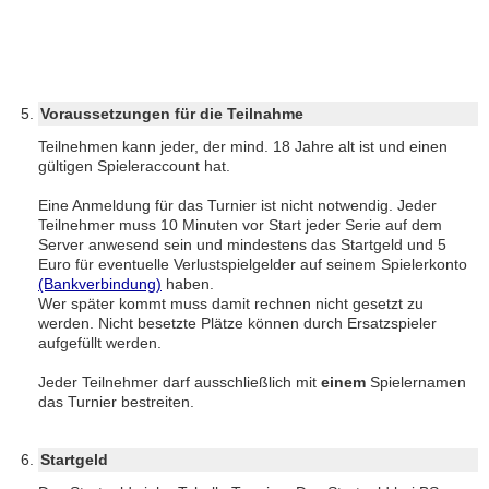
Voraussetzungen für die Teilnahme
Teilnehmen kann jeder, der mind. 18 Jahre alt ist und einen
gültigen Spieleraccount hat.
Eine Anmeldung für das Turnier ist nicht notwendig. Jeder
Teilnehmer muss 10 Minuten vor Start jeder Serie auf dem
Server anwesend sein und mindestens das Startgeld und 5
Euro für eventuelle Verlustspielgelder auf seinem Spielerkonto
(Bankverbindung)
haben.
Wer später kommt muss damit rechnen nicht gesetzt zu
werden. Nicht besetzte Plätze können durch Ersatzspieler
aufgefüllt werden.
Jeder Teilnehmer darf ausschließlich mit
einem
Spielernamen
das Turnier bestreiten.
Startgeld