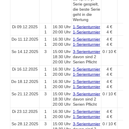
Serie gespielt,
die beste Serie
geht in die
Wertung
Di 09.12.2025
1
16:30 Uhr
1-Serienturnier
4 €
1
20:00 Uhr
1-Serienturnier
4 €
Do 11.12.2025
1
16:30 Uhr
1-Serienturnier
4 €
1
20:00 Uhr
1-Serienturnier
4 €
So 14.12.2025
3
15:00 Uhr
3-Serienturnier
0 / 10 €
18:30 Uhr
davon sind 2
20:00 Uhr
Serien Pflicht
Di 16.12.2025
1
16:30 Uhr
1-Serienturnier
4 €
1
20:00 Uhr
1-Serienturnier
4 €
Do 18.12.2025
1
16:30 Uhr
1-Serienturnier
4 €
1
20:00 Uhr
1-Serienturnier
4 €
So 21.12.2025
3
15:00 Uhr
3-Serienturnier
0 / 10 €
18:30 Uhr
davon sind 2
20:00 Uhr
Serien Pflicht
Di 23.12.2025
1
16:30 Uhr
1-Serienturnier
4 €
1
20:00 Uhr
1-Serienturnier
4 €
So 28.12.2025
3
15:00 Uhr
3-Serienturnier
0 / 10 €