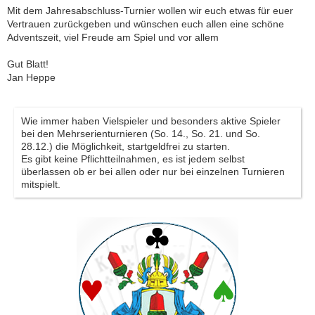
Mit dem Jahresabschluss-Turnier wollen wir euch etwas für euer
Vertrauen zurückgeben und wünschen euch allen eine schöne
Adventszeit, viel Freude am Spiel und vor allem
Gut Blatt!
Jan Heppe
Wie immer haben Vielspieler und besonders aktive Spieler
bei den Mehrserienturnieren (So. 14., So. 21. und So.
28.12.) die Möglichkeit, startgeldfrei zu starten.
Es gibt keine Pflichtteilnahmen, es ist jedem selbst
überlassen ob er bei allen oder nur bei einzelnen Turnieren
mitspielt.