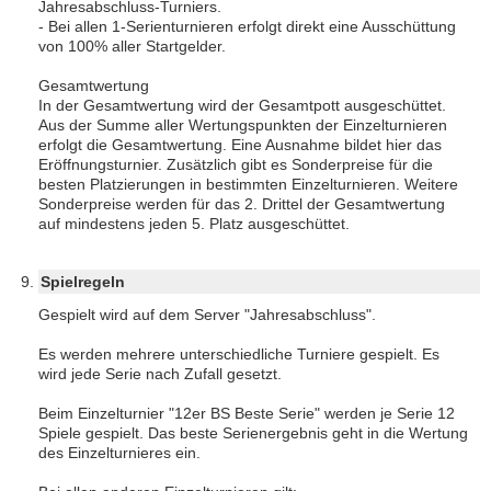
Jahresabschluss-Turniers.
- Bei allen 1-Serienturnieren erfolgt direkt eine Ausschüttung
von 100% aller Startgelder.
Gesamtwertung
In der Gesamtwertung wird der Gesamtpott ausgeschüttet.
Aus der Summe aller Wertungspunkten der Einzelturnieren
erfolgt die Gesamtwertung. Eine Ausnahme bildet hier das
Eröffnungsturnier. Zusätzlich gibt es Sonderpreise für die
besten Platzierungen in bestimmten Einzelturnieren. Weitere
Sonderpreise werden für das 2. Drittel der Gesamtwertung
auf mindestens jeden 5. Platz ausgeschüttet.
Spielregeln
Gespielt wird auf dem Server "Jahresabschluss".
Es werden mehrere unterschiedliche Turniere gespielt. Es
wird jede Serie nach Zufall gesetzt.
Beim Einzelturnier "12er BS Beste Serie" werden je Serie 12
Spiele gespielt. Das beste Serienergebnis geht in die Wertung
des Einzelturnieres ein.