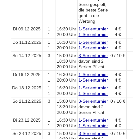
Serie gespielt,
die beste Serie
geht in die
Wertung
Di 09.12.2025
1
16:30 Uhr
1-Serienturnier
4 €
1
20:00 Uhr
1-Serienturnier
4 €
Do 11.12.2025
1
16:30 Uhr
1-Serienturnier
4 €
1
20:00 Uhr
1-Serienturnier
4 €
So 14.12.2025
3
15:00 Uhr
3-Serienturnier
0 / 10 €
18:30 Uhr
davon sind 2
20:00 Uhr
Serien Pflicht
Di 16.12.2025
1
16:30 Uhr
1-Serienturnier
4 €
1
20:00 Uhr
1-Serienturnier
4 €
Do 18.12.2025
1
16:30 Uhr
1-Serienturnier
4 €
1
20:00 Uhr
1-Serienturnier
4 €
So 21.12.2025
3
15:00 Uhr
3-Serienturnier
0 / 10 €
18:30 Uhr
davon sind 2
20:00 Uhr
Serien Pflicht
Di 23.12.2025
1
16:30 Uhr
1-Serienturnier
4 €
1
20:00 Uhr
1-Serienturnier
4 €
So 28.12.2025
3
15:00 Uhr
3-Serienturnier
0 / 10 €