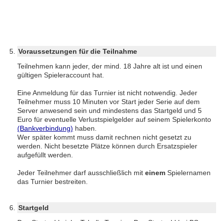
Voraussetzungen für die Teilnahme
Teilnehmen kann jeder, der mind. 18 Jahre alt ist und einen
gültigen Spieleraccount hat.
Eine Anmeldung für das Turnier ist nicht notwendig. Jeder
Teilnehmer muss 10 Minuten vor Start jeder Serie auf dem
Server anwesend sein und mindestens das Startgeld und 5
Euro für eventuelle Verlustspielgelder auf seinem Spielerkonto
(Bankverbindung)
haben.
Wer später kommt muss damit rechnen nicht gesetzt zu
werden. Nicht besetzte Plätze können durch Ersatzspieler
aufgefüllt werden.
Jeder Teilnehmer darf ausschließlich mit
einem
Spielernamen
das Turnier bestreiten.
Startgeld