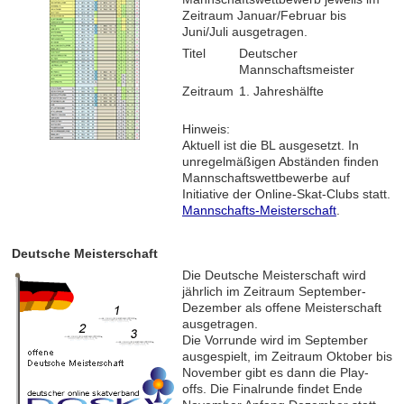
Zeitraum Januar/Februar bis
Juni/Juli ausgetragen.
Titel
Deutscher
Mannschaftsmeister
Zeitraum
1. Jahreshälfte
Hinweis:
Aktuell ist die BL ausgesetzt. In
unregelmäßigen Abständen finden
Mannschaftswettbewerbe auf
Initiative der Online-Skat-Clubs statt.
Mannschafts-Meisterschaft
.
Deutsche Meisterschaft
Die Deutsche Meisterschaft wird
jährlich im Zeitraum September-
Dezember als offene Meisterschaft
ausgetragen.
Die Vorrunde wird im September
ausgespielt, im Zeitraum Oktober bis
November gibt es dann die Play-
offs. Die Finalrunde findet Ende