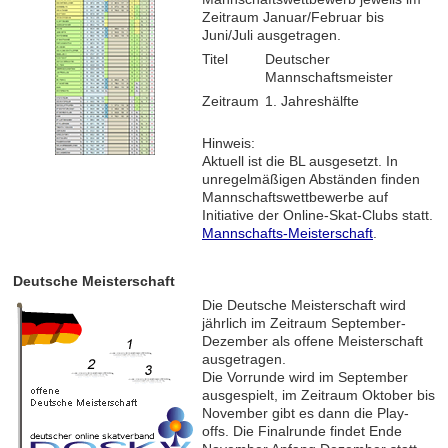
Zeitraum Januar/Februar bis
Juni/Juli ausgetragen.
Titel
Deutscher
Mannschaftsmeister
Zeitraum
1. Jahreshälfte
Hinweis:
Aktuell ist die BL ausgesetzt. In
unregelmäßigen Abständen finden
Mannschaftswettbewerbe auf
Initiative der Online-Skat-Clubs statt.
Mannschafts-Meisterschaft
.
Deutsche Meisterschaft
Die Deutsche Meisterschaft wird
jährlich im Zeitraum September-
Dezember als offene Meisterschaft
ausgetragen.
Die Vorrunde wird im September
ausgespielt, im Zeitraum Oktober bis
November gibt es dann die Play-
offs. Die Finalrunde findet Ende