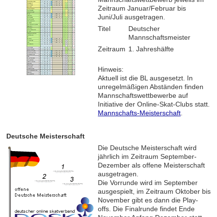
Zeitraum Januar/Februar bis
Juni/Juli ausgetragen.
Titel
Deutscher
Mannschaftsmeister
Zeitraum
1. Jahreshälfte
Hinweis:
Aktuell ist die BL ausgesetzt. In
unregelmäßigen Abständen finden
Mannschaftswettbewerbe auf
Initiative der Online-Skat-Clubs statt.
Mannschafts-Meisterschaft
.
Deutsche Meisterschaft
Die Deutsche Meisterschaft wird
jährlich im Zeitraum September-
Dezember als offene Meisterschaft
ausgetragen.
Die Vorrunde wird im September
ausgespielt, im Zeitraum Oktober bis
November gibt es dann die Play-
offs. Die Finalrunde findet Ende