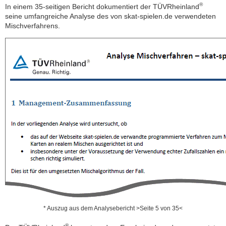
®
In einem 35-seitigen Bericht dokumentiert der TÜVRheinland
seine umfangreiche Analyse des von skat-spielen.de verwendeten
Mischverfahrens.
* Auszug aus dem Analysebericht >Seite 5 von 35<
®