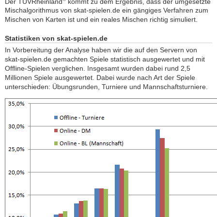
Der TÜVRheinland
kommt zu dem Ergebnis, dass der umgesetzte
Mischalgorithmus von skat-spielen.de ein gängiges Verfahren zum
Mischen von Karten ist und ein reales Mischen richtig simuliert.
Statistiken von skat-spielen.de
In Vorbereitung der Analyse haben wir die auf den Servern von
skat-spielen.de gemachten Spiele statistisch ausgewertet und mit
Offline-Spielen verglichen. Insgesamt wurden dabei rund 2,5
Millionen Spiele ausgewertet. Dabei wurde nach Art der Spiele
unterschieden: Übungsrunden, Turniere und Mannschaftsturniere.