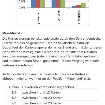
Mischfunktion
Die Karten werden bei skat-spielen.de durch den Server gemischt.
Hier wurde das so genannte "Überhand-Mischen" simuliert.
Dabei liegt der Kartenstapel in der einen Hand und mit der anderen
Hand werden zufällig eine bis mehrere Karten mit dem Daumen
von oben weggezogen (oder in die andere Hand fallen gelassen)
und in einem neuen Stapel gesammelt. Dieser Vorgang wird meist
mehrmals wiederholt.
Jeder Spieler kann am Tisch einstellen, wie viele Karten er
abheben möchte, wenn er an der Position "Mittelhand" sitzt.
Option
Es werden vom Server abgehoben
1/3
zwischen 4 und 12 Karten
1/2
zwischen 12 und 20 Karten
2/3
zwischen 20 und 28 Karten