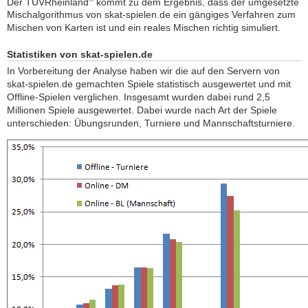
Der TÜVRheinland
kommt zu dem Ergebnis, dass der umgesetzte
Mischalgorithmus von skat-spielen.de ein gängiges Verfahren zum
Mischen von Karten ist und ein reales Mischen richtig simuliert.
Statistiken von skat-spielen.de
In Vorbereitung der Analyse haben wir die auf den Servern von
skat-spielen.de gemachten Spiele statistisch ausgewertet und mit
Offline-Spielen verglichen. Insgesamt wurden dabei rund 2,5
Millionen Spiele ausgewertet. Dabei wurde nach Art der Spiele
unterschieden: Übungsrunden, Turniere und Mannschaftsturniere.