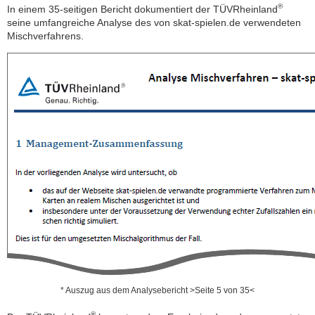
®
In einem 35-seitigen Bericht dokumentiert der TÜVRheinland
seine umfangreiche Analyse des von skat-spielen.de verwendeten
Mischverfahrens.
* Auszug aus dem Analysebericht >Seite 5 von 35<
®