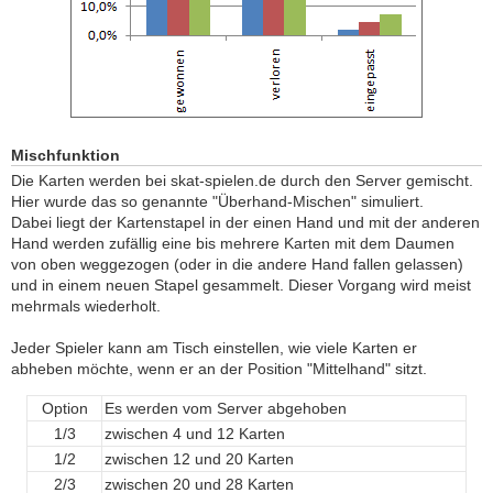
Mischfunktion
Die Karten werden bei skat-spielen.de durch den Server gemischt.
Hier wurde das so genannte "Überhand-Mischen" simuliert.
Dabei liegt der Kartenstapel in der einen Hand und mit der anderen
Hand werden zufällig eine bis mehrere Karten mit dem Daumen
von oben weggezogen (oder in die andere Hand fallen gelassen)
und in einem neuen Stapel gesammelt. Dieser Vorgang wird meist
mehrmals wiederholt.
Jeder Spieler kann am Tisch einstellen, wie viele Karten er
abheben möchte, wenn er an der Position "Mittelhand" sitzt.
Option
Es werden vom Server abgehoben
1/3
zwischen 4 und 12 Karten
1/2
zwischen 12 und 20 Karten
2/3
zwischen 20 und 28 Karten