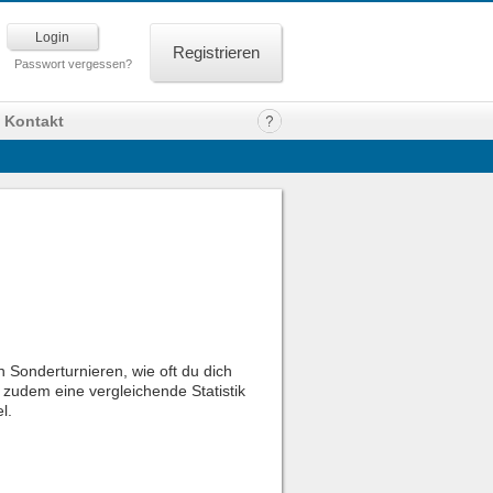
Registrieren
Passwort vergessen?
Kontakt
 Sonderturnieren, wie oft du dich
 zudem eine vergleichende Statistik
l.