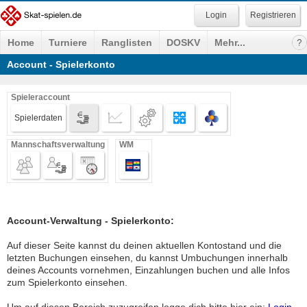
Registrieren
Home
Turniere
Ranglisten
DOSKV
Mehr...
Account - Spielerkonto
Spieleraccount
Spielerdaten
Mannschaftsverwaltung
WM
Account-Verwaltung - Spielerkonto:
Auf dieser Seite kannst du deinen aktuellen Kontostand und die
letzten Buchungen einsehen, du kannst Umbuchungen innerhalb
deines Accounts vornehmen, Einzahlungen buchen und alle Infos
zum Spielerkonto einsehen.