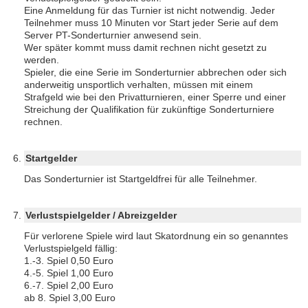
Eine Anmeldung für das Turnier ist nicht notwendig. Jeder
Teilnehmer muss 10 Minuten vor Start jeder Serie auf dem
Server PT-Sonderturnier anwesend sein.
Wer später kommt muss damit rechnen nicht gesetzt zu
werden.
Spieler, die eine Serie im Sonderturnier abbrechen oder sich
anderweitig unsportlich verhalten, müssen mit einem
Strafgeld wie bei den Privatturnieren, einer Sperre und einer
Streichung der Qualifikation für zukünftige Sonderturniere
rechnen.
Startgelder
Das Sonderturnier ist Startgeldfrei für alle Teilnehmer.
Verlustspielgelder / Abreizgelder
Für verlorene Spiele wird laut Skatordnung ein so genanntes
Verlustspielgeld fällig:
1.-3. Spiel 0,50 Euro
4.-5. Spiel 1,00 Euro
6.-7. Spiel 2,00 Euro
ab 8. Spiel 3,00 Euro