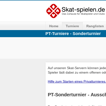
Home
Turniere
Ranglisten
PT-Turniere - Sonderturnier
Auf unseren Skat-Servern können jede
Spieler lädt dabei zu einem offenen ode
Hilfe zum Starten eines Privatturnieres
PT-Sonderturnier - Aussc