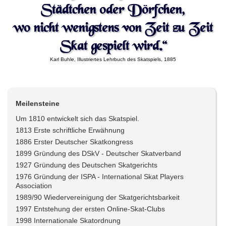
Städtchen oder Dörfchen,
wo nicht wenigstens von Zeit zu Zeit
Skat gespielt wird.“
Karl Buhle, Illustriertes Lehrbuch des Skatspiels, 1885
Meilensteine
Um 1810 entwickelt sich das Skatspiel.
1813 Erste schriftliche Erwähnung
1886 Erster Deutscher Skatkongress
1899 Gründung des DSkV - Deutscher Skatverband
1927 Gründung des Deutschen Skatgerichts
1976 Gründung der ISPA - International Skat Players
Association
1989/90 Wiedervereinigung der Skatgerichtsbarkeit
1997 Entstehung der ersten Online-Skat-Clubs
1998 Internationale Skatordnung