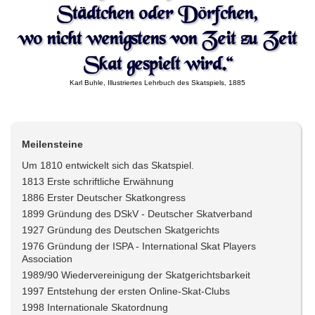
Städtchen oder Dörfchen,
wo nicht wenigstens von Zeit zu Zeit
Skat gespielt wird.“
Karl Buhle, Illustriertes Lehrbuch des Skatspiels, 1885
Meilensteine
Um 1810 entwickelt sich das Skatspiel.
1813 Erste schriftliche Erwähnung
1886 Erster Deutscher Skatkongress
1899 Gründung des DSkV - Deutscher Skatverband
1927 Gründung des Deutschen Skatgerichts
1976 Gründung der ISPA - International Skat Players
Association
1989/90 Wiedervereinigung der Skatgerichtsbarkeit
1997 Entstehung der ersten Online-Skat-Clubs
1998 Internationale Skatordnung