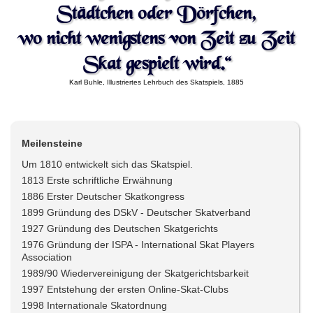
Städtchen oder Dörfchen,
wo nicht wenigstens von Zeit zu Zeit
Skat gespielt wird.“
Karl Buhle, Illustriertes Lehrbuch des Skatspiels, 1885
Meilensteine
Um 1810 entwickelt sich das Skatspiel.
1813 Erste schriftliche Erwähnung
1886 Erster Deutscher Skatkongress
1899 Gründung des DSkV - Deutscher Skatverband
1927 Gründung des Deutschen Skatgerichts
1976 Gründung der ISPA - International Skat Players
Association
1989/90 Wiedervereinigung der Skatgerichtsbarkeit
1997 Entstehung der ersten Online-Skat-Clubs
1998 Internationale Skatordnung