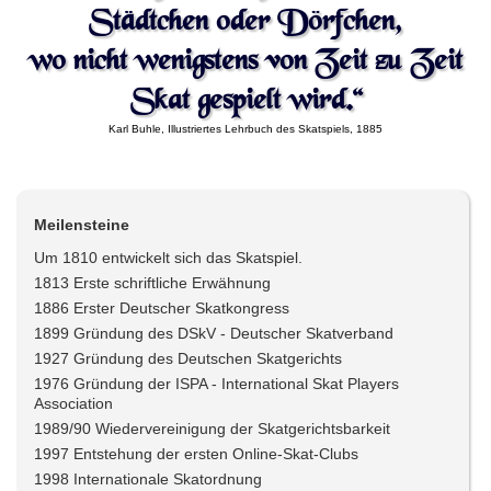
Städtchen oder Dörfchen,
wo nicht wenigstens von Zeit zu Zeit
Skat gespielt wird.“
Karl Buhle, Illustriertes Lehrbuch des Skatspiels, 1885
Meilensteine
Um 1810 entwickelt sich das Skatspiel.
1813 Erste schriftliche Erwähnung
1886 Erster Deutscher Skatkongress
1899 Gründung des DSkV - Deutscher Skatverband
1927 Gründung des Deutschen Skatgerichts
1976 Gründung der ISPA - International Skat Players
Association
1989/90 Wiedervereinigung der Skatgerichtsbarkeit
1997 Entstehung der ersten Online-Skat-Clubs
1998 Internationale Skatordnung